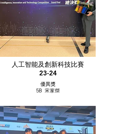
人工智能及創新科技比賽
23-24
優異獎
5B 宋家傑