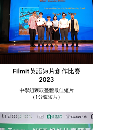
Filmit英語短片創作比賽
2023
中學組獲取整體最佳短片
（1分鐘短片）