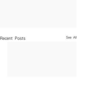
See All
Recent Posts