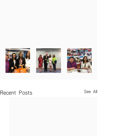
See All
Recent Posts