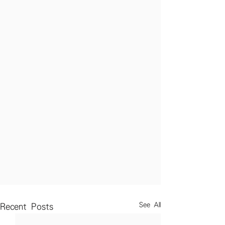
See All
Recent Posts