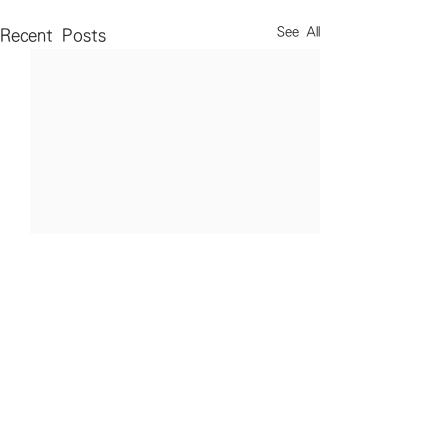
See All
Recent Posts
Comments