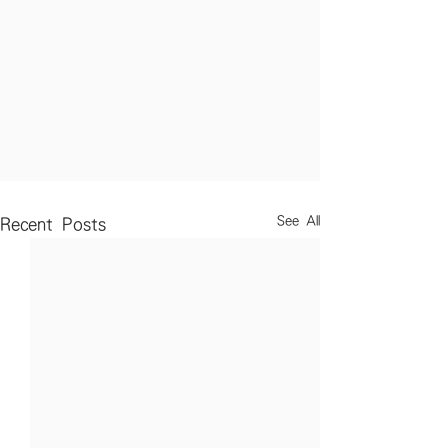
See All
Recent Posts