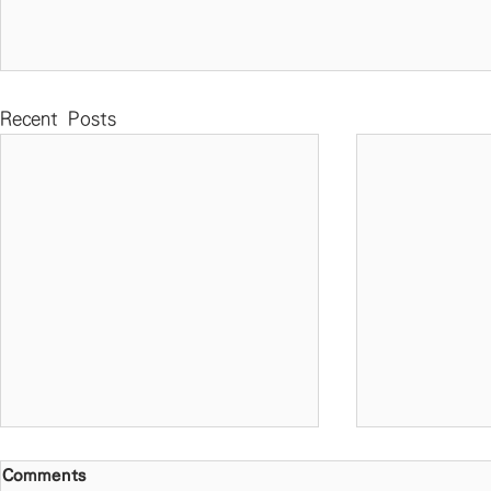
Recent Posts
Comments