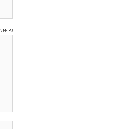
See All