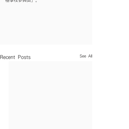
極學校參與獎」。
See All
Recent Posts