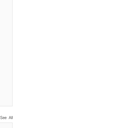
See All