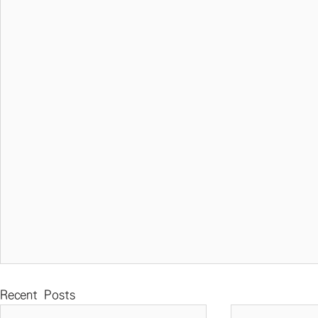
Recent Posts