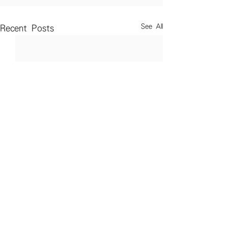
See All
Recent Posts
Comments