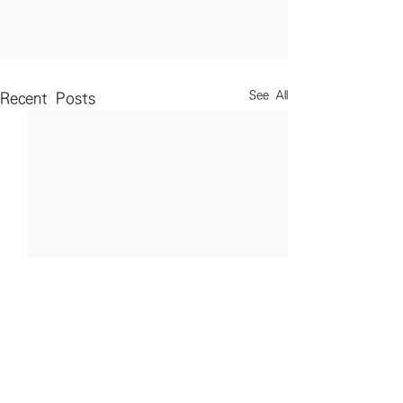
See All
Recent Posts