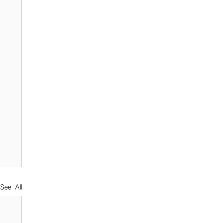
See All