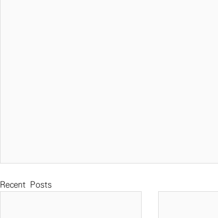
Recent Posts