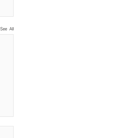
See All