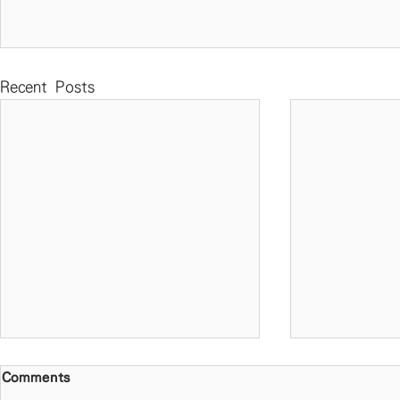
Recent Posts
Comments