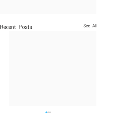
See All
Recent Posts