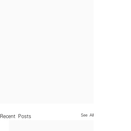
See All
Recent Posts