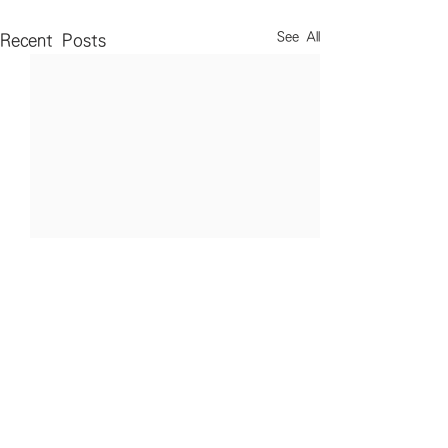
See All
Recent Posts
Comments