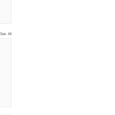
See All