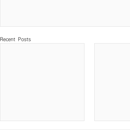
Recent Posts