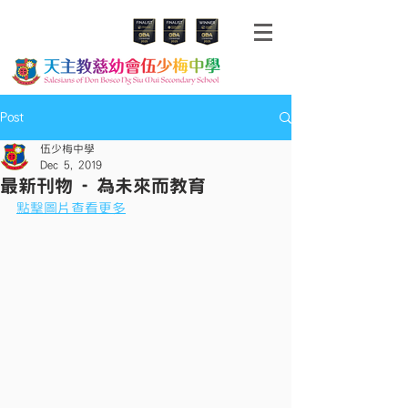
Post
伍少梅中學
Dec 5, 2019
最新刊物 - 為未來而教育
點擊圖片查看更多