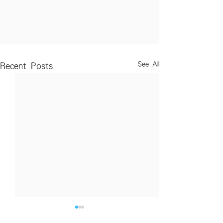
See All
Recent Posts