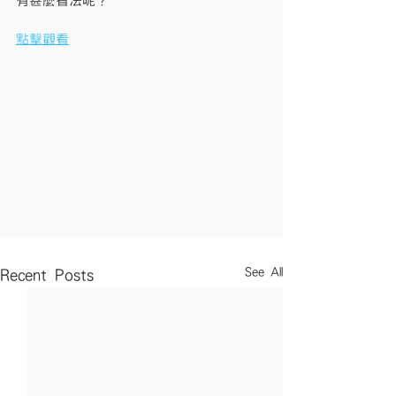
有甚麼看法呢？
點擊觀看
See All
Recent Posts