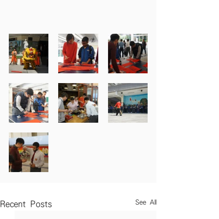
See All
Recent Posts