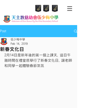
Post
伍少梅中學
Feb 14, 2019
新春文化日
2月14日是新年後的第一個上課天, 這日午
膳時間在禮堂底舉行了新春文化日, 讓老師
和同學一起體驗春節氣氛