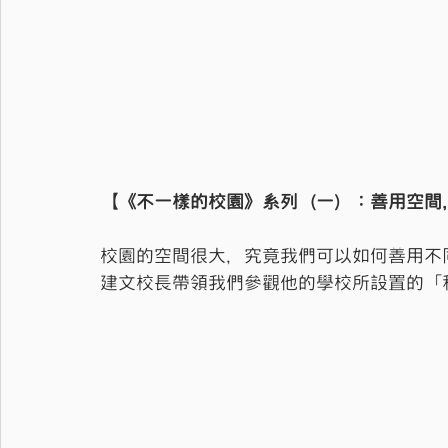
【《不一樣的校園》系列（一）：善用空間
校園的空間很大，究竟我們可以如何善用不
建文校長帶領我們參觀他的學校所設置的「