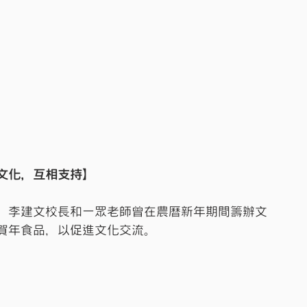
文化，互相支持】
，李建文校長和一眾老師曾在農曆新年期間籌辦文
賀年食品，以促進文化交流。