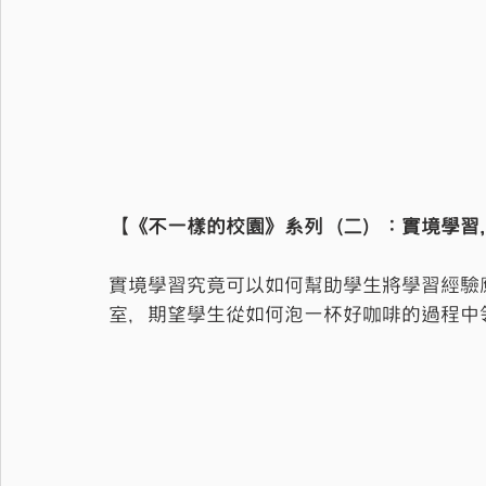
【《不一樣的校園》系列（二）：實境學習
實境學習究竟可以如何幫助學生將學習經驗
室，期望學生從如何泡一杯好咖啡的過程中