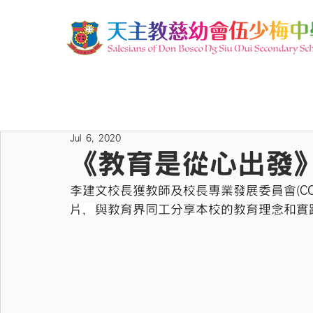
Jul 6, 2020
《教育是從心出發
李建文校長獲教師及校長專業發展委員會(C
片，與教育界同工分享本校的教育理念和實