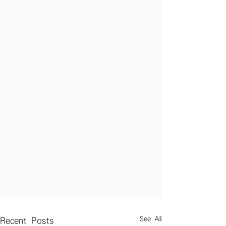
See All
Recent Posts