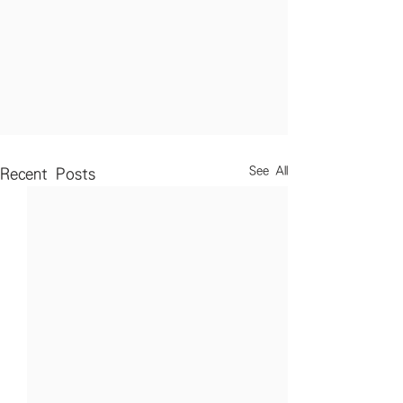
See All
Recent Posts