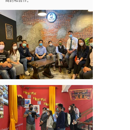
商討和合作。