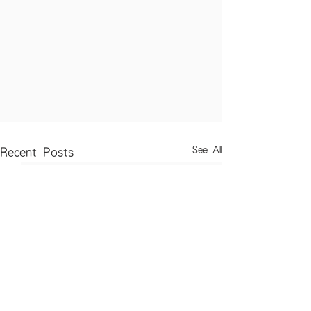
See All
Recent Posts