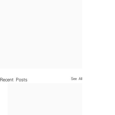
See All
Recent Posts