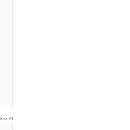
See All