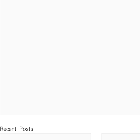
Recent Posts