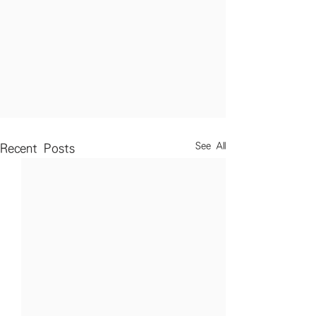
See All
Recent Posts