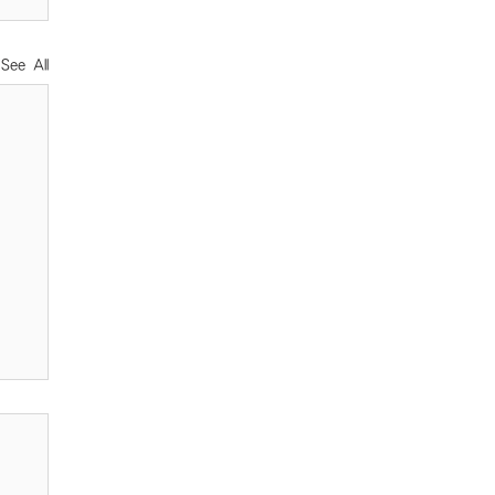
See All