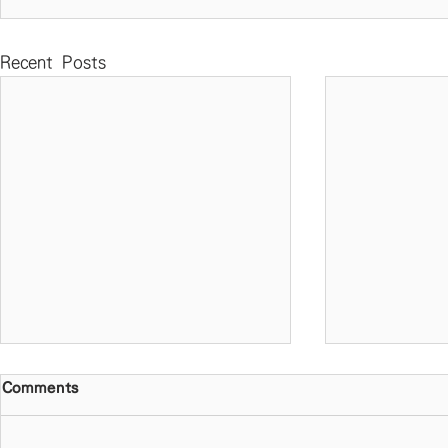
Recent Posts
Comments