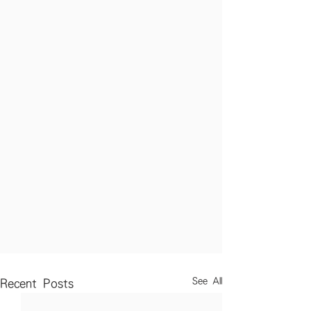
See All
Recent Posts