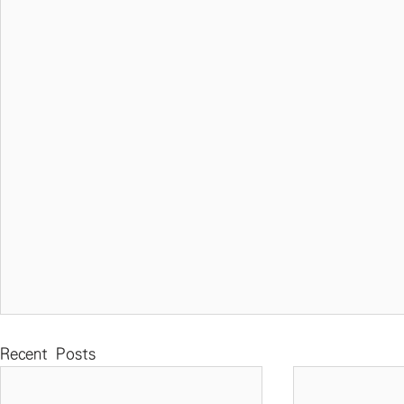
Recent Posts