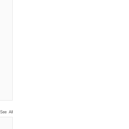
See All