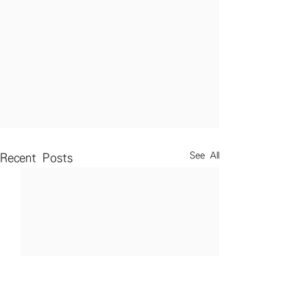
See All
Recent Posts