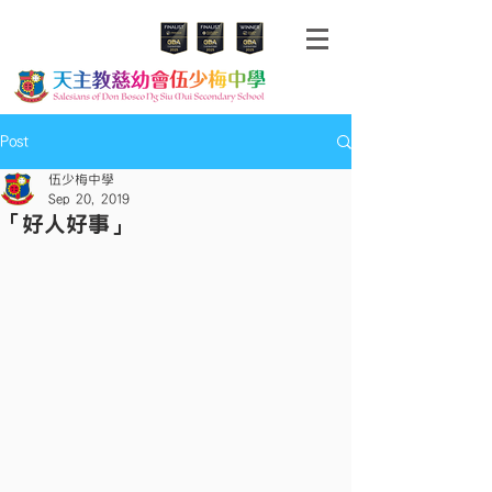
Post
伍少梅中學
Sep 20, 2019
「好人好事」