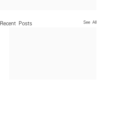
See All
Recent Posts
Comments